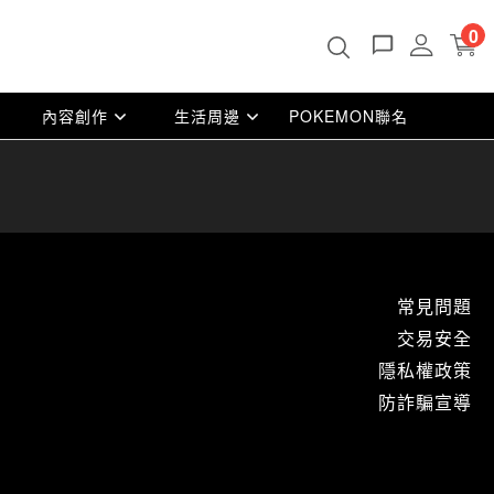
0
內容創作
生活周邊
POKEMON聯名
常見問題
交易安全
隱私權政策
防詐騙宣導