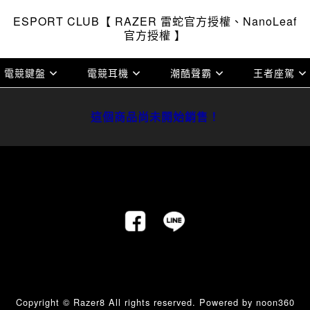
ESPORT CLUB【 RAZER 雷蛇官方授權、NanoLeaf
官方授權 】
電競鍵盤
電競耳機
潮酷聲霸
王者座駕
這個商品尚未開始銷售！
Copyright © Razer8 All rights reserved.
Powered by noon360