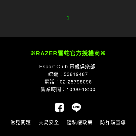
1
※RAZER雷蛇官方授權商※
Esport Club 電競俱樂部
統編：53819487
電話：02-25798098
營業時間：10:00-18:00
常見問題
交易安全
隱私權政策
防詐騙宣導