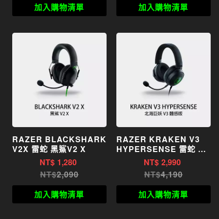
加入購物清單
加入購物清單
RAZER BLACKSHARK
RAZER KRAKEN V3
V2X 雷蛇 黑鯊V2 X
HYPERSENSE 雷蛇 北
海巨妖 V3
NT$
1,280
NT$
2,990
HYPERSENSE 電競耳
2,090
4,190
麥
加入購物清單
加入購物清單