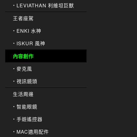
LEVIATHAN 利維坦巨獸
王者座駕
ENKI 水神
ISKUR 風神
內容創作
麥克風
視訊鏡頭
生活周邊
智能眼鏡
手遊遙控器
MAC適用配件