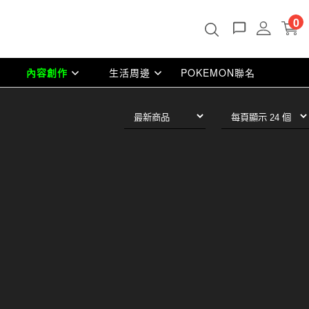
0
內容創作
生活周邊
POKEMON聯名