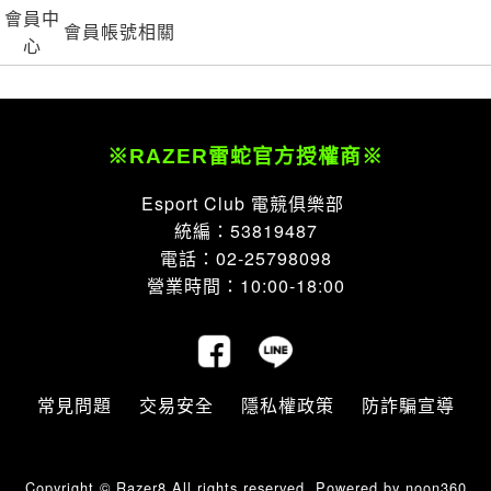
會員中
會員帳號相關
心
※RAZER雷蛇官方授權商※
Esport Club 電競俱樂部
統編：53819487
電話：02-25798098
營業時間：10:00-18:00
常見問題
交易安全
隱私權政策
防詐騙宣導
Copyright © Razer8 All rights reserved.
Powered by noon360